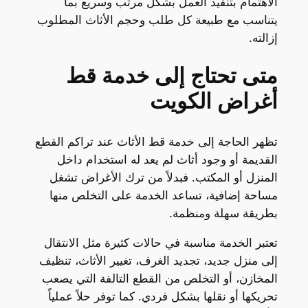
الاهتمام بتنفيذ العمل بشكل مرتب وسريع بما
يتناسب مع طبيعة كل طلب وحجم الأثاث المطلوب
إزالته.
متى تحتاج إلى خدمة قط
أغراض الكويت
تظهر الحاجة إلى خدمة قط الأثاث عند تراكم القطع
القديمة أو وجود أثاث لم يعد له استخدام داخل
المنزل أو المكتب. فبدلاً من ترك الأغراض تشغل
مساحة إضافية، تساعد الخدمة على التخلص منها
بطريقة سهلة ومنظمة.
تعتبر الخدمة مناسبة في حالات كثيرة مثل الانتقال
إلى منزل جديد، تجديد الغرف، تغيير الأثاث، تنظيف
المخازن، أو التخلص من القطع التالفة التي يصعب
تحريكها أو نقلها بشكل فردي. كما توفر حلاً عملياً