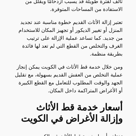
تالف لفترة طويلة قد يسبب ازدحامًا ويقلل من
الاستفادة من المساحات المتوفرة.
تعتبر إزالة الأثاث القديم خطوة مناسبة عند تجديد
المنزل أو تغيير الديكور أو تجهيز المكان للاستخدام
من جديد. كما تساعد عملية الإزالة على ترتيب
الغرف والتخلص من القطع التي لم تعد لها فائدة
بطريقة منظمة.
ومن خلال خدمة قط الأثاث في الكويت يمكن إنجاز
عملية التخلص من العفش القديم بسهولة، مع تقليل
الجهد والوقت المطلوب للتعامل مع القطع الكبيرة
أو الأغراض المتراكمة داخل المكان.
أسعار خدمة قط الأثاث
وإزالة الأغراض في الكويت