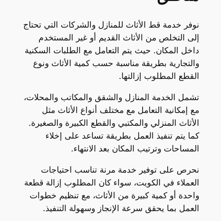
نوفر خدمة قط الأثاث للمنازل والشركات التي تحتاج
إلى التخلص من الأثاث القديم أو غير المستخدم
داخل المكان. حيث يتم التعامل مع الطلبات السكنية
والتجارية بطريقة مناسبة حسب كمية الأثاث ونوع
القطع المطلوب إزالتها.
تشمل الخدمة المنازل والشقق والمكاتب والمحلات،
مع إمكانية التعامل مع مختلف أنواع الأثاث مثل
الأثاث المنزلي والمكتبي والقطع الكبيرة والصغيرة.
كما يتم تنفيذ العمل بطريقة تساعد على إخلاء
المساحات وترتيب المكان بعد الانتهاء.
نحرص على توفير خدمة مرنة تناسب احتياجات
العملاء في الكويت، سواء كان المطلوب إزالة قطعة
واحدة أو كمية كبيرة من الأثاث، مع تنظيم خطوات
العمل بما يحقق سرعة الإنجاز وسهولة التنفيذ.