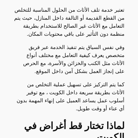
تعتبر خدمة تلف الأثاث من الحلول المناسبة للتخلص
من القطع القديمة أو التالفة داخل المنازل، حيث يتم
التعامل مع الأثاث غير الصالح للاستخدام بطريقة
منظمة دون التأثير على باقي محتويات المكان.
وفي نفس السياق يتم تنفيذ الخدمة عبر فريق
متخصص يعرف كيفية التعامل مع مختلف أنواع
الأثاث مثل الكنب والخزائن والأسرة، مع الحرص
على إنجاز العمل بشكل آمن داخل الموقع.
كما يتم التركيز على تسهيل عملية التخلص من
الأثاث بطريقة سريعة داخل الكويت ، مع توفير
أسلوب عمل يساعد العميل على إنهاء المهمة بدون
أي عناء أو وقت طويل.
لماذا تختار قط أغراض في
الكويت