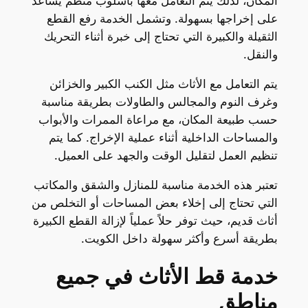
المكان، لذلك يتم التعامل معها بأسلوب منظم يساعد
على إخراجها بسهولة. وتشمل الخدمة رفع القطع
الثقيلة والكبيرة التي تحتاج إلى خبرة أثناء التحريك
والنقل.
يتم التعامل مع الأثاث مثل الكنب الكبير والخزائن
وغرف النوم والمجالس والطاولات بطريقة مناسبة
حسب طبيعة المكان، مع مراعاة الممرات والأبواب
والمساحات الداخلية أثناء عملية الإخراج. كما يتم
تنظيم العمل لتقليل الوقت والجهد على العميل.
تعتبر هذه الخدمة مناسبة للمنازل والشقق والمكاتب
التي تحتاج إلى إخلاء بعض المساحات أو التخلص من
أثاث قديم، حيث توفر حلاً عملياً لإزالة القطع الكبيرة
بطريقة أسرع وأكثر سهولة داخل الكويت.
خدمة قط الأثاث في جميع
مناطق