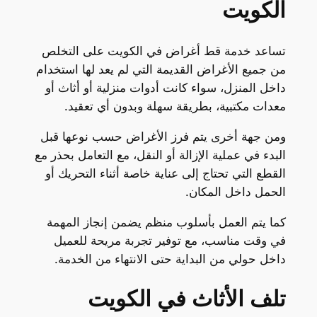
الكويت
تساعد خدمة قط أغراض في الكويت على التخلص
من جميع الأغراض القديمة التي لم يعد لها استخدام
داخل المنزل، سواء كانت أدوات منزلية أو أثاث أو
معدات مكتبية، بطريقة سهلة وبدون أي تعقيد.
ومن جهة أخرى يتم فرز الأغراض حسب نوعها قبل
البدء في عملية الإزالة أو النقل، مع التعامل بحذر مع
القطع التي تحتاج إلى عناية خاصة أثناء التحريك أو
الحمل داخل المكان.
كما يتم العمل بأسلوب منظم يضمن إنجاز المهمة
في وقت مناسب، مع توفير تجربة مريحة للعميل
داخل حولي من البداية حتى الانتهاء من الخدمة.
تلف الأثاث في الكويت