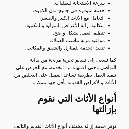
سرعة الاستجابة للطلبات.
خدمة متوفرة في جميع مدن الكويت .
التعامل مع الأثاث الكبير والصغير.
إمكانية إزالة الأغراض المنزلية والمكتبية.
تنظيم العمل بشكل واضح.
مواعيد مرنة تناسب العملاء.
تنفيذ الخدمة للمنازل والشقق والمكاتب.
كما نسعى إلى تقديم تجربة مريحة من بداية
التواصل وحتى الانتهاء من الخدمة، مع الحرص على
تنفيذ العمل بطريقة تساعد العميل على التخلص من
الأثاث والأغراض القديمة بأقل جهد ممكن.
أنواع الأثاث التي نقوم
بإزالتها
نوفر خدمة إزالة مختلف أنواع الأثاث القديم والتالف