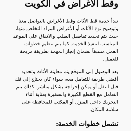
وقط الأغراض في الكويت
تبدأ خدمة قط الأثاث وقط الأغراض بالتواصل معنا
وتوضيح نوع الأثاث أو الأغراض المراد التخلص منها،
حيث يتم تحديد تفاصيل الطلب والاتفاق على الموعد
المناسب لتنفيذ الخدمة. كما يتم تنظيم خطوات
العمل مسبقاً لضمان إنجاز المهمة بطريقة مريحة
للعميل.
بعد الوصول إلى الموقع يتم معاينة الأثاث وتحديد
أفضل طريقة للتعامل معه، سواء كان يحتاج إلى فك
قبل النقل أو يمكن إخراجه بشكل مباشر. كذلك يتم
التعامل مع القطع الكبيرة والصغيرة بعناية أثناء
التحريك داخل المنزل أو المكتب للمحافظة على
سلامة المكان.
تشمل خطوات الخدمة: