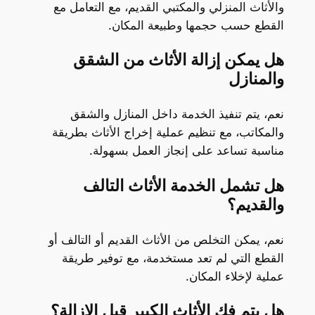
والأثاث المنزلي والمكتبي القديم، مع التعامل مع
القطع حسب حجمها وطبيعة المكان.
هل يمكن إزالة الأثاث من الشقق
والمنازل
نعم، يتم تنفيذ الخدمة داخل المنازل والشقق
والمكاتب، مع تنظيم عملية إخراج الأثاث بطريقة
مناسبة تساعد على إنجاز العمل بسهولة.
هل تشمل الخدمة الأثاث التالف
والقديم؟
نعم، يمكن التخلص من الأثاث القديم أو التالف أو
القطع التي لم تعد مستخدمة، مع توفير طريقة
عملية لإخلاء المكان.
هل يتم فك الأثاث الكبير قبل الإزالة؟