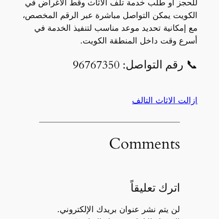
للحجز أو طلب خدمة تلف الأثاث وقط الأغراض في
الكويت يمكن التواصل مباشرة عبر الرقم المخصص،
مع إمكانية تحديد موعد مناسب لتنفيذ الخدمة في
أسرع وقت داخل المنطقة الكويت.
📞 رقم التواصل: 96767350
ازالت الاثاث التالف
Comments
اترك تعليقاً
لن يتم نشر عنوان بريدك الإلكتروني.