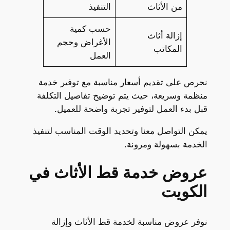
من الأثاث
التنفيذ
حسب كمية
إزالة أثاث
الأغراض وحجم
المكاتب
العمل
نحرص على تقديم أسعار مناسبة مع توفير خدمة
منظمة وسريعة، حيث يتم توضيح تفاصيل التكلفة
قبل بدء العمل لتوفير تجربة واضحة للعميل.
يمكن التواصل معنا وتحديد الوقت المناسب لتنفيذ
الخدمة بسهولة ومرونة.
عروض خدمة قط الأثاث في
الكويت
نوفر عروض مناسبة لخدمة قط الأثاث وإزالة