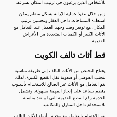
للأشخاص الذين يرغبون في ترتيب المكان بسرعة.
ومن خلال تنفيذ عملية الإزالة بشكل منظم يمكن
استعادة المساحات داخل العقار وتحسين ترتيب
المكان، مع توفير وقت وجهد العميل عند التعامل مع
الأثاث الكبير أو الكميات المتعددة من الأغراض
القديمة.
قط أثاث تالف الكويت
يحتاج التخلص من الأثاث التالف إلى طريقة مناسبة
لتجنب الفوضى أو صعوبة نقل القطع الكبيرة، لذلك
يتم التعامل مع الأثاث غير الصالح للاستخدام بأسلوب
منظم يساعد على إنجاز المهمة بسهولة. وتشمل
الخدمة رفع القطع القديمة التي لم تعد مناسبة
للاستخدام داخل المنازل والمكاتب.
يتم الاهتمام بالتعامل مع مختلف أنواع الأثاث التالف