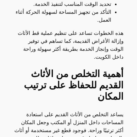
تحديد الوقت المناسب لتنفيذ الخدمة.
التأكد من تجهيز المساحة لسهولة الحركة أثناء
العمل.
هذه الخطوات تساعد على تنظيم عملية قط الأثاث
وإزالة الأغراض القديمة، كما تساهم في توفير
الوقت وإنجاز الخدمة بطريقة أكثر سهولة وراحة
داخل الكويت.
أهمية التخلص من الأثاث
القديم للحفاظ على ترتيب
المكان
يساعد التخلص من الأثاث القديم على استعادة
المساحات داخل المنزل أو المكتب وجعل المكان
أكثر ترتيبًا وراحة. فوجود قطع غير مستخدمة أو أثاث