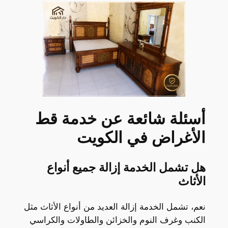
أسئلة شائعة عن خدمة قط
الأغراض في الكويت
هل تشمل الخدمة إزالة جميع أنواع
الأثاث
نعم، تشمل الخدمة إزالة العديد من أنواع الأثاث مثل
الكنب وغرف النوم والخزائن والطاولات والكراسي