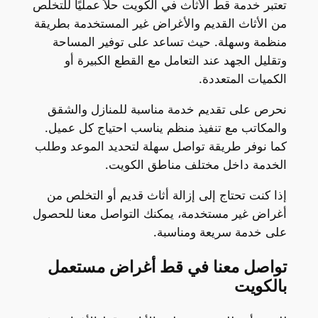
تعتبر خدمة قط الأثاث في الكويت حلاً عمليًا للتخلص
من الأثاث القديم والأغراض غير المستخدمة بطريقة
منظمة وسهلة. حيث تساعد على توفير المساحة
وتقليل الجهد عند التعامل مع القطع الكبيرة أو
الكميات المتعددة.
نحرص على تقديم خدمة مناسبة للمنازل والشقق
والمكاتب مع تنفيذ منظم يناسب احتياج كل عميل.
كما نوفر طريقة تواصل سهلة لتحديد الموعد وطلب
الخدمة داخل مختلف مناطق الكويت.
إذا كنت تحتاج إلى إزالة أثاث قديم أو التخلص من
أغراض غير مستخدمة، يمكنك التواصل معنا للحصول
على خدمة سريعة ومناسبة.
تواصل معنا في قط أغراض مستعمل
بالكويت