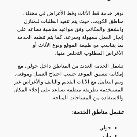
نوفر خدمة قط الأثاث وقط الأغراض في مختلف
مناطق الكويت، حيث يتم تنفيذ الطلبات للمنازل
والشقق والمكاتب وفق مواعيد مناسبة تساعد على
إنجاز العمل بسهولة وسرعة. كما يتم تنظيم الخدمة
بما يتناسب مع طبيعة الموقع ونوع الأثاث أو
الأغراض المطلوب التخلص منها.
تشمل الخدمة العديد من المناطق داخل حولي، مع
إمكانية تنسيق الموعد حسب احتياج العميل وموقعه.
ويتم التعامل مع الأثاث القديم والتالف والأغراض غير
المستخدمة بطريقة منظمة تساعد على إخلاء المكان
والاستفادة من المساحات المتاحة.
تشمل مناطق الخدمة:
حولي.
بيان.