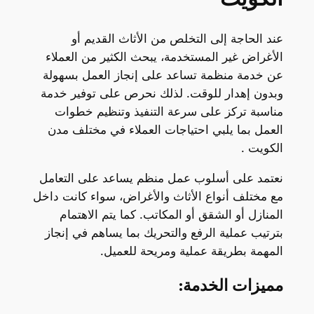
عند الحاجة إلى التخلص من الأثاث القديم أو
الأغراض غير المستخدمة، يبحث الكثير من العملاء
عن خدمة منظمة تساعد على إنجاز العمل بسهولة
وبدون إهدار للوقت. لذلك نحرص على توفير خدمة
مناسبة تركز على سرعة التنفيذ وتنظيم خطوات
العمل بما يلبي احتياجات العملاء في مختلف مدن
الكويت .
نعتمد على أسلوب عمل منظم يساعد على التعامل
مع مختلف أنواع الأثاث والأغراض، سواء كانت داخل
المنازل أو الشقق أو المكاتب. كما يتم الاهتمام
بترتيب عملية الرفع والتحريك بما يساهم في إنجاز
المهمة بطريقة عملية ومريحة للعميل.
مميزات الخدمة: