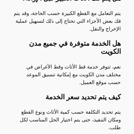
يتم التعامل مع القطع الكبيرة حسب الحاجة، وقد يتم
فك بعض الأجزاء التي تحتاج إلى ذلك لتسهيل عملية
الإخراج والنقل.
هل الخدمة متوفرة في جميع مدن
الكويت
نعم، تتوفر خدمة قط الأثاث وقط الأغراض في
مختلف مدن الكويت مع إمكانية تنسيق الموعد
حسب موقع العميل.
كيف يتم تحديد سعر الخدمة
يتم تحديد التكلفة حسب كمية الأثاث ونوع القطع
ومكان التنفيذ، حتى يتم اختيار الحل المناسب لكل
طلب.