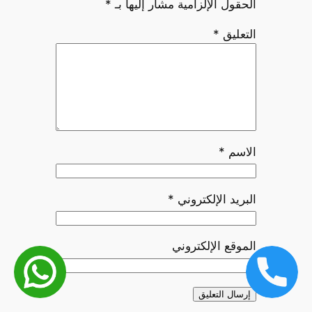
الحقول الإلزامية مشار إليها بـ
*
التعليق
*
الاسم
*
البريد الإلكتروني
*
الموقع الإلكتروني