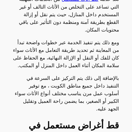
التي تساعد على التخلص من الأثاث التالف أو غير
المستخدم داخل المنازل، حيث يتم نقل أو إزالة
القطع بطريقة آمنة ومنظمة دون التأثير على باقي
محتويات المكان.
ومع ذلك يتم تنفيذ الخدمة عبر خطوات واضحة تبدأ
من المعاينة ثم تحديد طريقة التعامل مع الأثاث سواء
كان للفك أو النقل أو الإزالة النهائية، مع الحفاظ على
سلامة المكان أثناء العمل داخل المنزل أو المكتب.
بالإضافة إلى ذلك يتم التركيز على السرعة في
التنفيذ داخل جميع مناطق الكويت ، مع توفير
أسلوب عمل مرن يناسب مختلف أنواع الأثاث سواء
الكبير أو الصغير، بما يضمن راحة العميل وتقليل
الجهد عليه.
قط أغراض مستعمل في