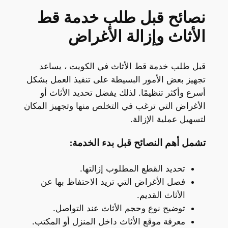
نصائح قبل طلب خدمة قط
الأثاث وإزالة الأغراض
قبل طلب خدمة قط الأثاث في الكويت ، يساعد
تجهيز بعض الأمور البسيطة على تنفيذ العمل بشكل
أسرع وأكثر تنظيمًا. لذلك يفضل تحديد الأثاث أو
الأغراض التي ترغب في التخلص منها وتجهيز المكان
لتسهيل عملية الإزالة.
تشمل أهم النصائح قبل بدء الخدمة:
تحديد القطع المطلوب إزالتها.
فصل الأغراض التي تريد الاحتفاظ بها عن
الأثاث القديم.
توضيح نوع وحجم الأثاث عند التواصل.
معرفة موقع الأثاث داخل المنزل أو المكتب.