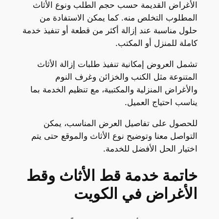
الأغراض القديمة حسب حجم الطلب ونوع الأثاث
المطلوب التخلص منه. كما يمكن الاستفادة من
حلول مناسبة عند إزالة أكثر من قطعة أو تنفيذ خدمة
كاملة للمنزل أو المكتب.
تشمل العروض إمكانية تنفيذ طلبات إزالة الأثاث
المتنوعة مثل الكنب والخزائن وغرف النوم
والأغراض المنزلية والمكتبية، مع تنظيم الخدمة بما
يناسب احتياج العميل.
للحصول على تفاصيل العرض المناسب، يمكن
التواصل معنا وتوضيح نوع الأثاث والموقع حتى يتم
اختيار الحل الأفضل للخدمة.
خاتمة خدمة قط الأثاث وقط
الأغراض في الكويت