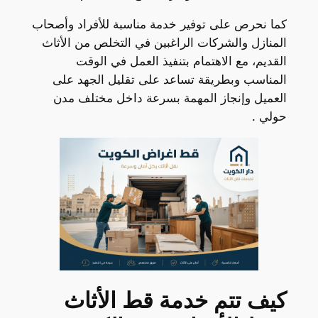
كما نحرص على توفير خدمة مناسبة للأفراد وأصحاب
المنازل والشركات الراغبين في التخلص من الأثاث
القديم، مع الاهتمام بتنفيذ العمل في الوقت
المناسب وبطريقة تساعد على تقليل الجهد على
العميل وإنجاز المهمة بسرعة داخل مختلف مدن
حولي .
كيف تتم خدمة قط الأثاث