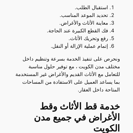
استقبال الطلب.
تحديد الموعد المناسب.
معاينة الأثاث والأغراض.
فك القطع الكبيرة عند الحاجة.
رفع وتحريك الأثاث.
إتمام عملية الإزالة أو النقل.
ونحرص على تنفيذ الخدمة بسرعة وتنظيم داخل
مختلف مدن الكويت ، مع توفير حلول مناسبة
للتعامل مع الأثاث القديم والأغراض غير المستخدمة
بما يساعد العميل على الاستفادة من المساحات
المتاحة داخل العقار.
خدمة قط الأثاث وقط
الأغراض في جميع مدن
الكويت