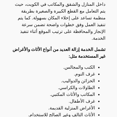
داخل المنازل والشقق والمكاتب في الكويت، حيث
يتم التعامل مع القطع الكبيرة والصغيرة بطريقة
منظمة تساعد على إخلاء المكان بسهولة. كما يتم
تنفيذ العمل وفق خطوات واضحة تضمن سرعة
الإنجاز والمحافظة على ترتيب الموقع أثناء تنفيذ
الخدمة.
تشمل الخدمة إزالة العديد من أنواع الأثاث والأغراض
غير المستخدمة مثل:
الكنب والمجالس.
غرف النوم.
الخزائن والدواليب.
الطاولات والكراسي.
المكاتب والأثاث المكتبي.
غرف الأطفال.
الأغراض المنزلية القديمة.
الأثاث التالف وغير الصالح للاستخدام.