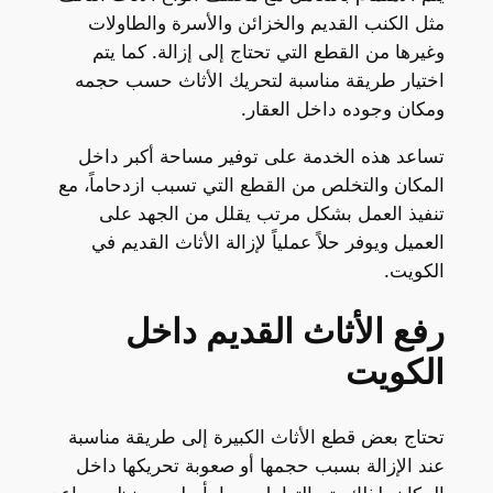
مثل الكنب القديم والخزائن والأسرة والطاولات
وغيرها من القطع التي تحتاج إلى إزالة. كما يتم
اختيار طريقة مناسبة لتحريك الأثاث حسب حجمه
ومكان وجوده داخل العقار.
تساعد هذه الخدمة على توفير مساحة أكبر داخل
المكان والتخلص من القطع التي تسبب ازدحاماً، مع
تنفيذ العمل بشكل مرتب يقلل من الجهد على
العميل ويوفر حلاً عملياً لإزالة الأثاث القديم في
الكويت.
رفع الأثاث القديم داخل
الكويت
تحتاج بعض قطع الأثاث الكبيرة إلى طريقة مناسبة
عند الإزالة بسبب حجمها أو صعوبة تحريكها داخل