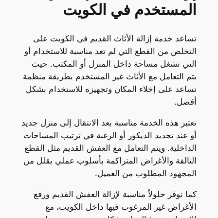
المستخدم في الكويت
تساعد خدمة إزالة الأثاث القديم في الكويت على
التخلص من القطع التي لم تعد مناسبة للاستخدام أو
التي تشغل مساحة داخل المنزل أو المكتب. حيث
يتم التعامل مع الأثاث غير المستخدم بطريقة منظمة
تساعد على إخلاء المكان وتجهيزه للاستخدام بشكل
أفضل.
تعتبر هذه الخدمة مناسبة بعد الانتقال إلى منزل جديد
أو عند تجديد الديكور أو الرغبة في ترتيب المساحات
الداخلية. ويتم التعامل مع العفش القديم مثل القطع
التالفة والأغراض المتراكمة بأسلوب عملي يقلل من
المجهود المطلوب من العميل.
كما نوفر حلولاً مناسبة لإزالة العفش القديم ورفع
الأغراض غير المرغوب فيها داخل الكويت، مع