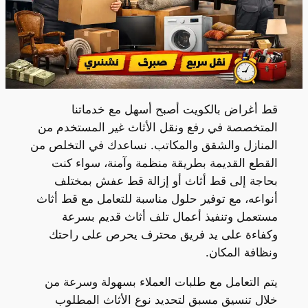
قط أغراض بالكويت أصبح أسهل مع خدماتنا
المتخصصة في رفع ونقل الأثاث غير المستخدم من
المنازل والشقق والمكاتب. نساعدك في التخلص من
القطع القديمة بطريقة منظمة وآمنة، سواء كنت
بحاجة إلى قط أثاث أو إزالة قط عفش بمختلف
أنواعه، مع توفير حلول مناسبة للتعامل مع قط أثاث
مستعمل وتنفيذ أعمال تلف أثاث قديم بسرعة
وكفاءة على يد فريق محترف يحرص على راحتك
ونظافة المكان.
يتم التعامل مع طلبات العملاء بسهولة وسرعة من
خلال تنسيق مسبق لتحديد نوع الأثاث المطلوب