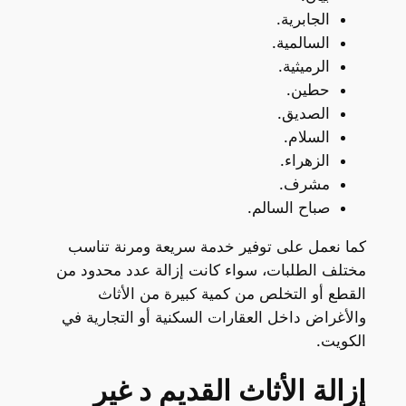
الجابرية.
السالمية.
الرميثية.
حطين.
الصديق.
السلام.
الزهراء.
مشرف.
صباح السالم.
كما نعمل على توفير خدمة سريعة ومرنة تناسب
مختلف الطلبات، سواء كانت إزالة عدد محدود من
القطع أو التخلص من كمية كبيرة من الأثاث
والأغراض داخل العقارات السكنية أو التجارية في
الكويت.
إزالة الأثاث القديم د غير