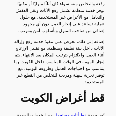
رفعه والتخلص منه، سواء كان أثاثًا منزليًا أو مكتبيًا.
نوفر خدمة منظمة تشمل رفع الأثاث ونقل العفش
والتعامل مع الأغراض غير المستخدمة، مع حلول
عملية تساعد على إنجاز العمل دون أي مجهود
إضافي من صاحب المنزل وبأسلوب آمن ومرتب.
إضافة إلى ذلك، نحرص على تنفيذ خدمة رفع وإزالة
الأثاث داخل بيئة نظيفة ومنظمة، مع تقليل الإزعاج
أثناء العمل والالتزام بترتيب المكان بعد الانتهاء. يتم
إنجاز المهمة في الوقت المناسب داخل الكويت بما
يتناسب مع احتياجات العميل وظروفه اليومية، مع
توفير تجربة سهلة ومريحة للتخلص من القطع غير
المستخدمة.
قط أغراض الكويت
تُعد خدمة
قط أثاث مستعمل
من الخدمات المهمة