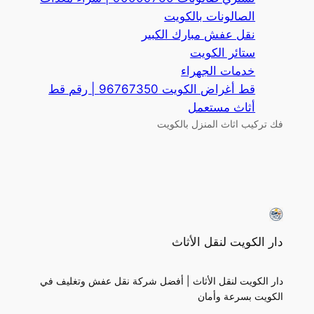
الصالونات بالكويت
نقل عفش مبارك الكبير
ستائر الكويت
خدمات الجهراء
قط أغراض الكويت 96767350 | رقم قط
أثاث مستعمل
فك تركيب اثاث المنزل بالكويت
دار الكويت لنقل الأثاث
دار الكويت لنقل الأثاث | أفضل شركة نقل عفش وتغليف في
الكويت بسرعة وأمان