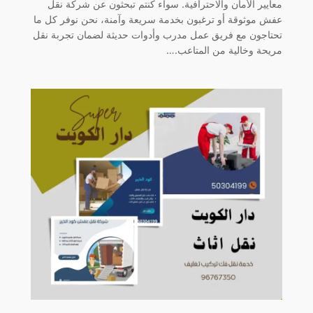
معايير الأمان والاحترافية. سواء كنتم تبحثون عن شركة نقل
عفش موثوقة أو ترغبون بخدمة سريعة وآمنة، نحن نوفر كل ما
تحتاجون مع فريق عمل مدرب وأدوات حديثة لضمان تجربة نقل
مريحة وخالية من المتاعب.…