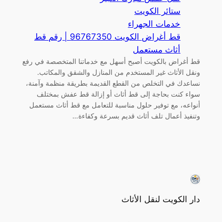
ستائر الكويت
خدمات الجهراء
قط أغراض الكويت 96767350 | رقم قط
أثاث مستعمل
قط أغراض بالكويت أصبح أسهل مع خدماتنا المتخصصة في رفع
ونقل الأثاث غير المستخدم من المنازل والشقق والمكاتب.
نساعدك في التخلص من القطع القديمة بطريقة منظمة وآمنة،
سواء كنت بحاجة إلى قط أثاث أو إزالة قط عفش بمختلف
أنواعه، مع توفير حلول مناسبة للتعامل مع قط أثاث مستعمل
وتنفيذ أعمال تلف أثاث قديم بسرعة وكفاءة…
دار الكويت لنقل الأثاث